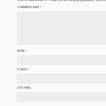
COMMENTAIRE
*
NOM
*
E-MAIL
*
SITE WEB