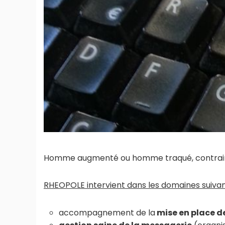
Homme augmenté ou homme traqué, contraint ?
RHEOPOLE intervient dans les domaines suivan
accompagnement de la
mise en place d