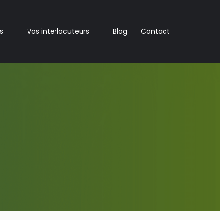
s
Vos interlocuteurs
Blog
Contact