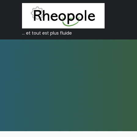
… et tout est plus fluide