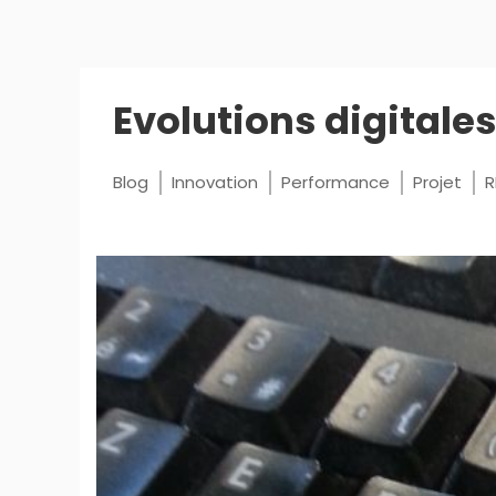
Evolutions digitale
Blog
Innovation
Performance
Projet
R