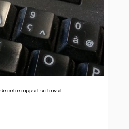
e notre rapport au travail.