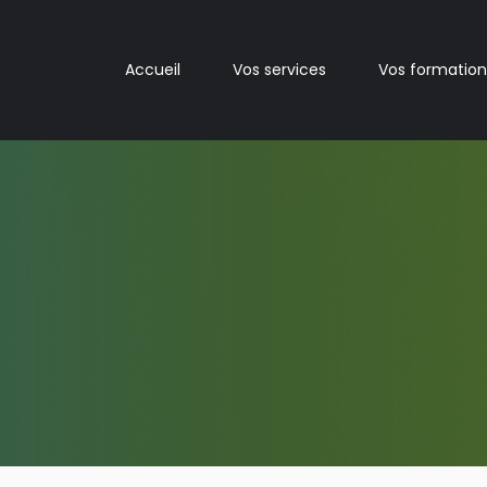
Accueil
Vos services
Vos formation