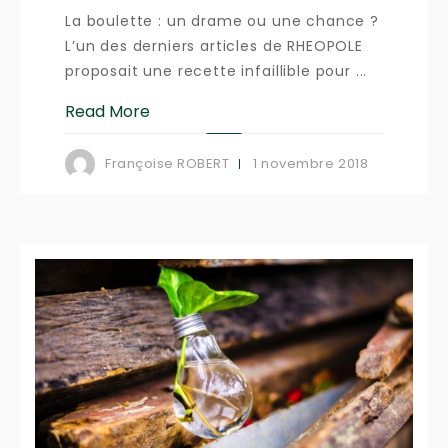
La boulette : un drame ou une chance ?
L’un des derniers articles de RHEOPOLE
proposait une recette infaillible pour ...
Read More
1 novembre 2018
Françoise ROBERT