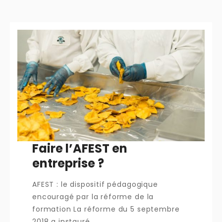
Faire l’AFEST en
entreprise ?
AFEST : le dispositif pédagogique
encouragé par la réforme de la
formation La réforme du 5 septembre
2018 a instauré ...