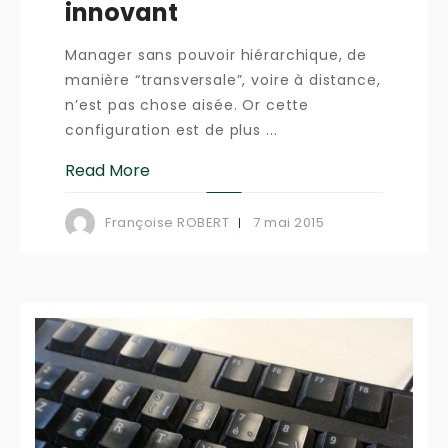
innovant
Manager sans pouvoir hiérarchique, de
manière “transversale”, voire à distance,
n’est pas chose aisée. Or cette
configuration est de plus ...
Read More
7 mai 2015
Françoise ROBERT