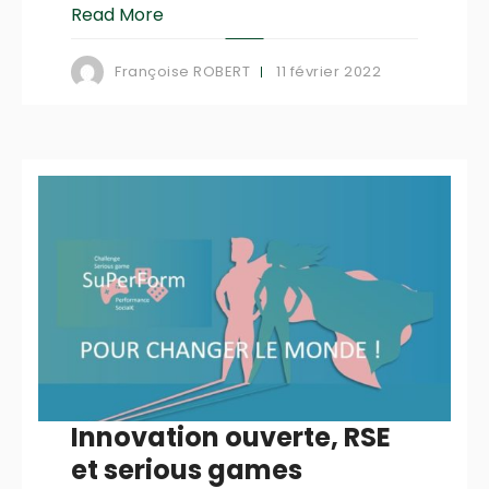
Read More
11 février 2022
Françoise ROBERT
Innovation ouverte, RSE
et serious games