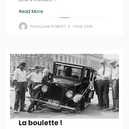
Read More
1 mai 2019
Françoise ROBERT
La boulette !