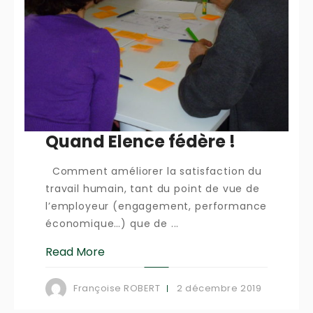
Quand Elence fédère !
Comment améliorer la satisfaction du
travail humain, tant du point de vue de
l’employeur (engagement, performance
économique…) que de ...
Read More
2 décembre 2019
Françoise ROBERT