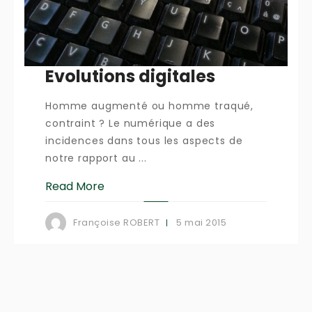
Evolutions digitales
Homme augmenté ou homme traqué,
contraint ? Le numérique a des
incidences dans tous les aspects de
notre rapport au ...
Read More
5 mai 2015
Françoise ROBERT