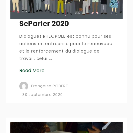
SeParler 2020
Dialogues RHEOPOLE est connu pour ses
actions en entreprise pour le renouveau
et le renforcement du dialogue de
travail, celui ...
Read More
Françoise ROBERT
30 septembre 2020