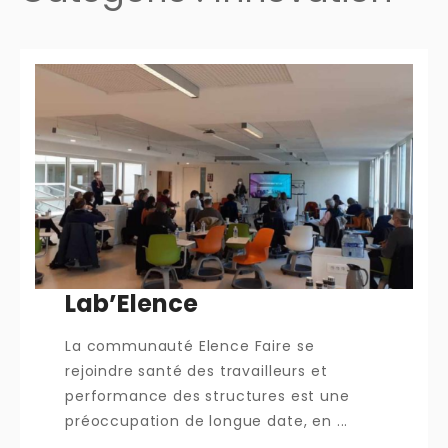
Lab’Elence
La communauté Elence Faire se
rejoindre santé des travailleurs et
performance des structures est une
préoccupation de longue date, en ...