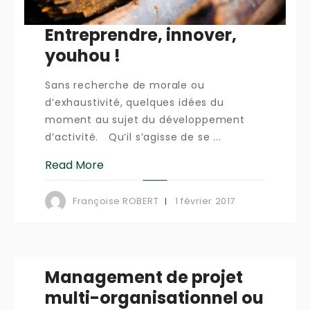
Entreprendre, innover,
youhou !
Sans recherche de morale ou
d’exhaustivité, quelques idées du
moment au sujet du développement
d’activité. Qu’il s’agisse de se ...
Read More
1 février 2017
Françoise ROBERT
Management de projet
multi-organisationnel ou