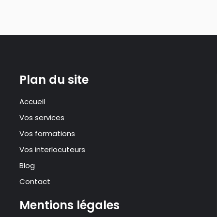
Plan du site
Accueil
Vos services
Vos formations
Vos interlocuteurs
Blog
Contact
Mentions légales