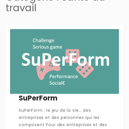
travail
SuPerForm
SuPerForm : le jeu de la vie… des
entreprises et des personnes qui les
composent Pour des entreprises et des