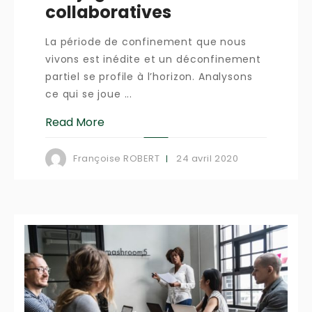
collaboratives
La période de confinement que nous
vivons est inédite et un déconfinement
partiel se profile à l’horizon. Analysons
ce qui se joue ...
Read More
24 avril 2020
Françoise ROBERT