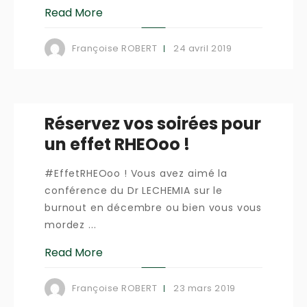
Read More
24 avril 2019
Françoise ROBERT
Réservez vos soirées pour
un effet RHEOoo !
#EffetRHEOoo ! Vous avez aimé la
conférence du Dr LECHEMIA sur le
burnout en décembre ou bien vous vous
mordez ...
Read More
23 mars 2019
Françoise ROBERT