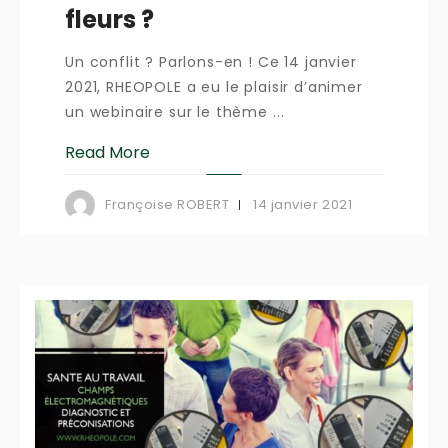
fleurs ?
Un conflit ? Parlons-en ! Ce 14 janvier
2021, RHEOPOLE a eu le plaisir d’animer
un webinaire sur le thème ...
Read More
14 janvier 2021
Françoise ROBERT