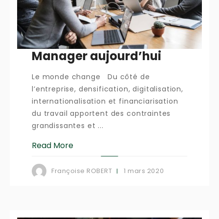
Manager aujourd’hui
Le monde change Du côté de
l’entreprise, densification, digitalisation,
internationalisation et financiarisation
du travail apportent des contraintes
grandissantes et ...
Read More
1 mars 2020
Françoise ROBERT