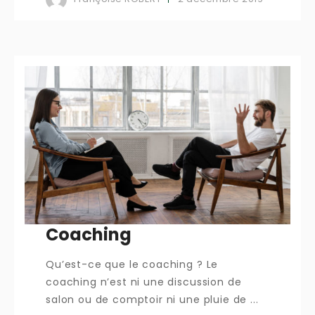
Coaching
Qu’est-ce que le coaching ? Le
coaching n’est ni une discussion de
salon ou de comptoir ni une pluie de ...