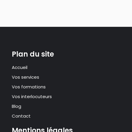
Plan du site
Accueil
Vos services
Vos formations
Vos interlocuteurs
Blog
Contact
Mentions légales