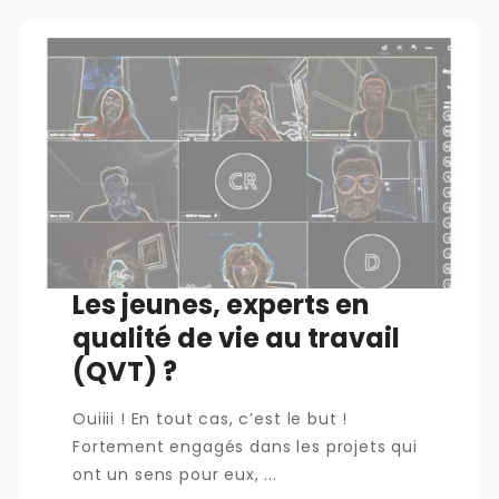
Les jeunes, experts en
qualité de vie au travail
(QVT) ?
Ouiiii ! En tout cas, c’est le but !
Fortement engagés dans les projets qui
ont un sens pour eux, ...