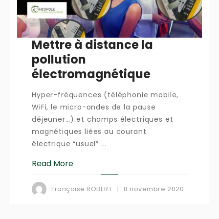
Mettre à distance la
pollution
électromagnétique
Hyper-fréquences (téléphonie mobile,
WiFi, le micro-ondes de la pause
déjeuner…) et champs électriques et
magnétiques liées au courant
électrique “usuel” ...
Read More
8 novembre 2020
Françoise ROBERT