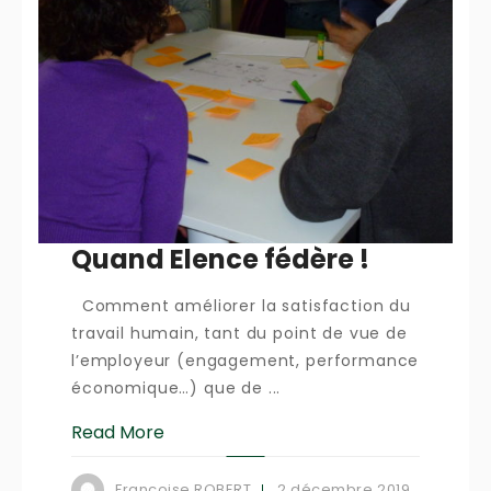
Quand Elence fédère !
Comment améliorer la satisfaction du
travail humain, tant du point de vue de
l’employeur (engagement, performance
économique…) que de ...
Read More
2 décembre 2019
Françoise ROBERT