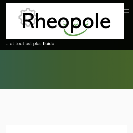
… et tout est plus fluide