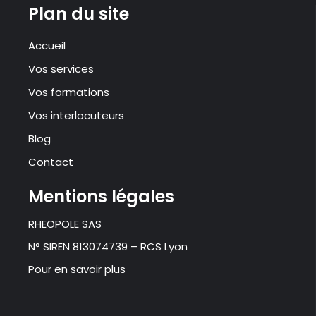
Plan du site
Accueil
Vos services
Vos formations
Vos interlocuteurs
Blog
Contact
Mentions légales
RHEOPOLE SAS
N° SIREN 813074739 – RCS Lyon
Pour en savoir plus