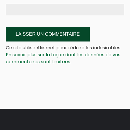
Ce site utilise Akismet pour réduire les indésirables.
En savoir plus sur la façon dont les données de vos
commentaires sont traitées
.