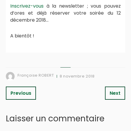
Inscrivez-vous
à la newsletter ; vous pouvez
d’ores et déjà réserver votre soirée du 12
décembre 2018…
A bientôt !
Françoise ROBERT
8 novembre 2018
Previous
Next
Laisser un commentaire