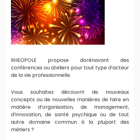
RHEOPOLE propose dorénavant des
conférences ou ateliers pour tout type d’acteur
de la vie professionnelle.
Vous souhaitez découvrir de nouveaux
concepts ou de nouvelles manières de faire en
matière d’organisation, de management,
d’innovation, de santé psychique ou de tout
autre domaine commun à la plupart des
métiers ?