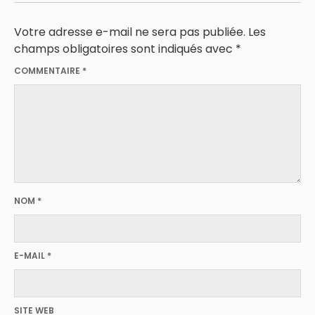
Votre adresse e-mail ne sera pas publiée.
Les
champs obligatoires sont indiqués avec
*
COMMENTAIRE
*
NOM
*
E-MAIL
*
SITE WEB