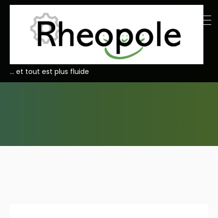
… et tout est plus fluide