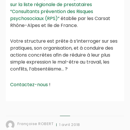
sur la liste
régionale de prestataires
“Consultants prévention des Risques
psychosociaux (RPS)”
établie par les Carsat
Rhône-Alpes et Ile de France.
Votre structure est prête à s’interroger sur ses
pratiques, son organisation, et à conduire des
actions concrètes afin de réduire à leur plus
simple expression le mal-être au travail, les
conflits, l’absentéisme… ?
Contactez-nous
!
Françoise ROBERT
1 avril 2018