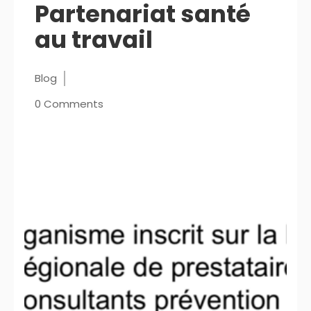
Partenariat santé
au travail
Blog
0 Comments