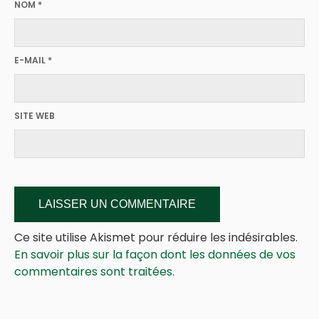
NOM
*
E-MAIL
*
SITE WEB
Ce site utilise Akismet pour réduire les indésirables.
En savoir plus sur la façon dont les données de vos
commentaires sont traitées
.