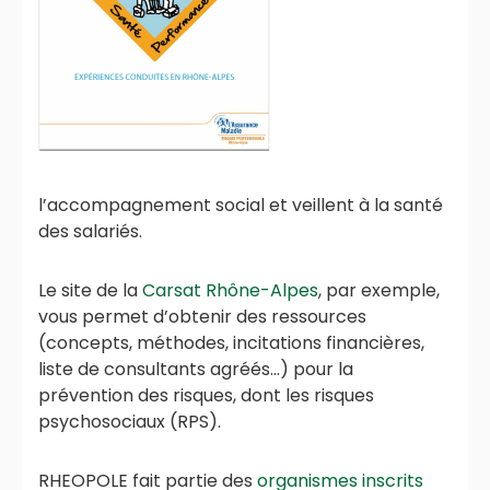
l’accompagnement social et veillent à la santé
des salariés.
Le site de la
Carsat Rhône-Alpes
, par exemple,
vous permet d’obtenir des ressources
(concepts, méthodes, incitations financières,
liste de consultants agréés…) pour la
prévention des risques, dont les risques
psychosociaux (RPS).
RHEOPOLE fait partie des
organismes inscrits