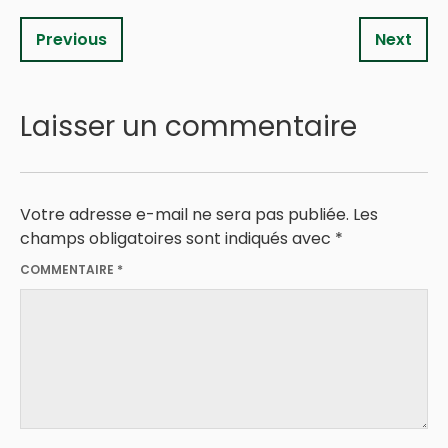
Previous
Next
Laisser un commentaire
Votre adresse e-mail ne sera pas publiée.
Les
champs obligatoires sont indiqués avec
*
COMMENTAIRE
*