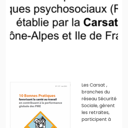
Les Carsat ,
branches du
réseau Sécurité
Sociale, gèrent
les retraites,
participent à