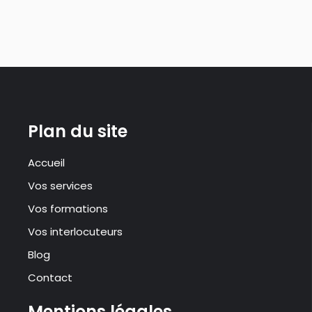
Plan du site
Accueil
Vos services
Vos formations
Vos interlocuteurs
Blog
Contact
Mentions légales