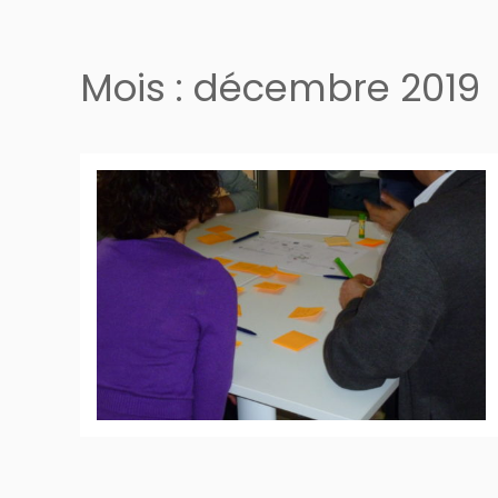
Mois :
décembre 2019