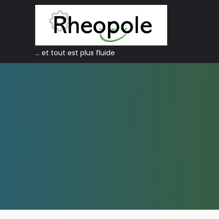
… et tout est plus fluide