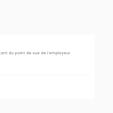
tant du point de vue de l’employeur