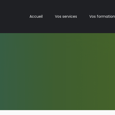
Accueil
Vos services
Vos formation