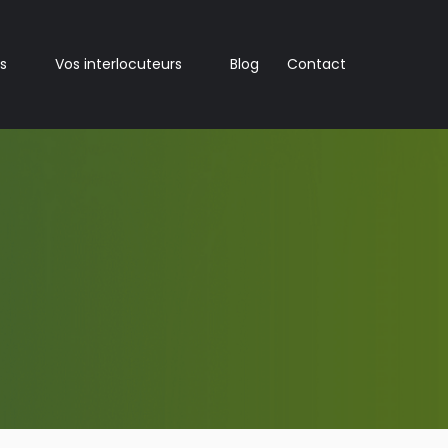
s
Vos interlocuteurs
Blog
Contact