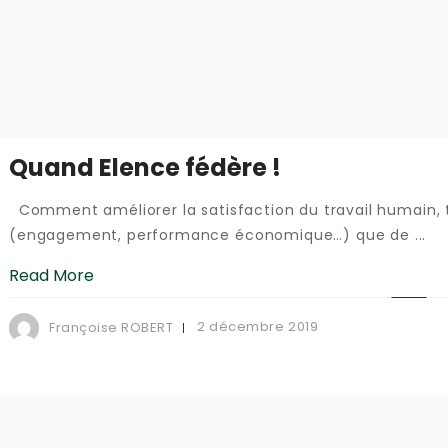
Quand Elence fédère !
Comment améliorer la satisfaction du travail humain, 
(engagement, performance économique…) que de ...
Read More
2 décembre 2019
Françoise ROBERT