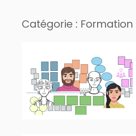
Catégorie :
Formation