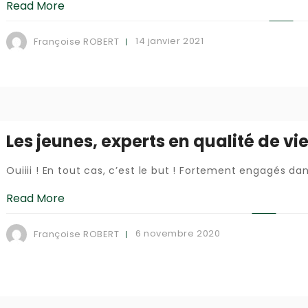
Read More
14 janvier 2021
Françoise ROBERT
Les jeunes, experts en qualité de vi
Ouiiii ! En tout cas, c’est le but ! Fortement engagés dans
Read More
6 novembre 2020
Françoise ROBERT