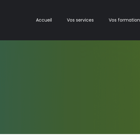
Accueil
Vos services
Vos formation