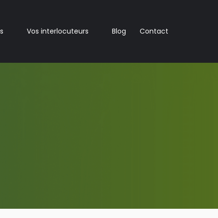
s
Vos interlocuteurs
Blog
Contact