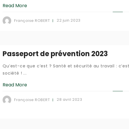
Read More
22 juin 2023
Françoise ROBERT
Passeport de prévention 2023
Qu’est-ce que c’est ? Santé et sécurité au travail : c’
société ! ...
Read More
28 avril 2023
Françoise ROBERT