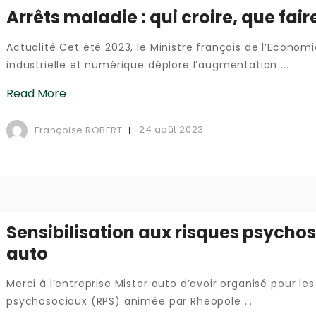
Arrêts maladie : qui croire, que fair
Actualité Cet été 2023, le Ministre français de l’Econom
industrielle et numérique déplore l’augmentation ...
Read More
24 août 2023
Françoise ROBERT
Sensibilisation aux risques psychos
auto
Merci à l’entreprise Mister auto d’avoir organisé pour le
psychosociaux (RPS) animée par Rheopole ...