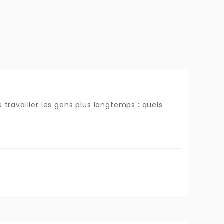
e travailler les gens plus longtemps : quels