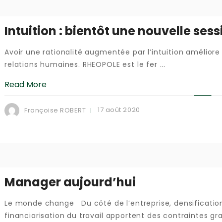
Intuition : bientôt une nouvelle sess
Avoir une rationalité augmentée par l’intuition améliore 
relations humaines. RHEOPOLE est le fer ...
Read More
17 août 2020
Françoise ROBERT
Manager aujourd’hui
Le monde change Du côté de l’entreprise, densification, 
financiarisation du travail apportent des contraintes gra