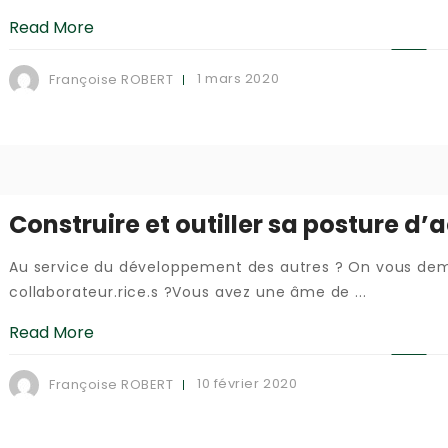
Read More
1 mars 2020
Françoise ROBERT
Construire et outiller sa posture
Au service du développement des autres ? On vous dema
collaborateur.rice.s ?Vous avez une âme de ...
Read More
10 février 2020
Françoise ROBERT