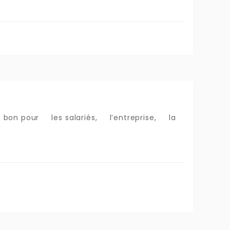
est bon pour les salariés, l’entreprise, la