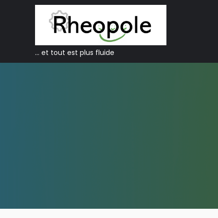
… et tout est plus fluide