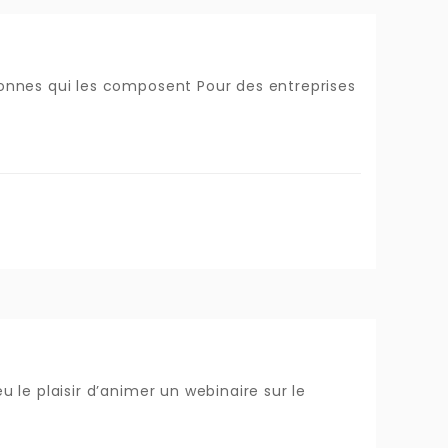
rsonnes qui les composent Pour des entreprises
u le plaisir d’animer un webinaire sur le