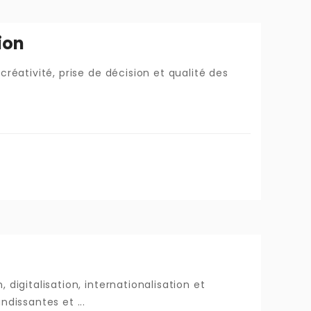
ion
créativité, prise de décision et qualité des
digitalisation, internationalisation et
ndissantes et ...