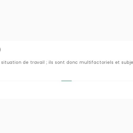
)
situation de travail ; ils sont donc multifactoriels et subjec