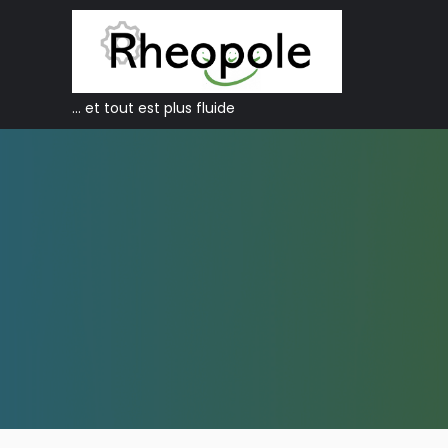
… et tout est plus fluide