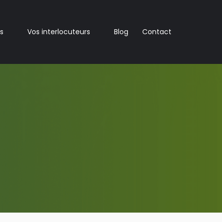
s
Vos interlocuteurs
Blog
Contact