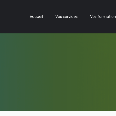
Accueil
Vos services
Vos formation