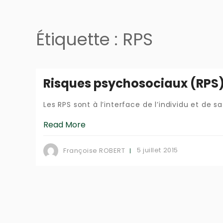
Étiquette :
RPS
Risques psychosociaux (RPS
Les RPS sont à l’interface de l’individu et de sa 
Read More
5 juillet 2015
Françoise ROBERT