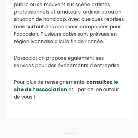
public ou se meuvent sur scène artistes
professionnels et amateurs, ordinaires ou en
situation de handicap, avec quelques reprises
mais surtout des chansons composées pour
l’occasion. Plusieurs dates sont prévues en
région lyonnaise d’ici la fin de l’année.
L’association propose également ses
services pour des événements d’entreprise.
Pour plus de renseignements,
consultez
le
site de l’association
et… parlez-en autour
de vous !