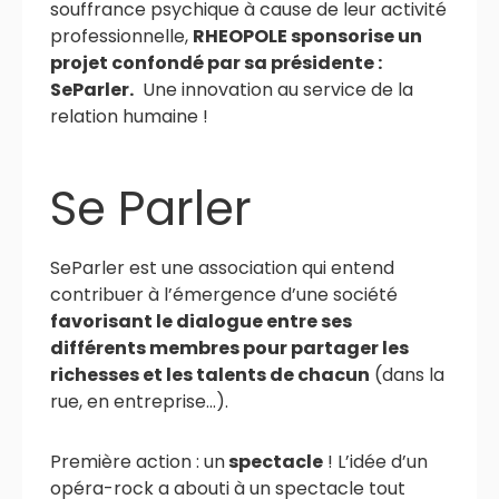
souffrance psychique à cause de leur activité
professionnelle,
RHEOPOLE sponsorise un
projet confondé par sa présidente :
SeParler.
Une innovation au service de la
relation humaine !
Se Parler
SeParler est une association qui entend
contribuer à l’émergence d’une société
favorisant le dialogue entre ses
différents membres pour partager les
richesses et les talents de chacun
(dans la
rue, en entreprise…).
Première action : un
spectacle
! L’idée d’un
opéra-rock a abouti à un spectacle tout