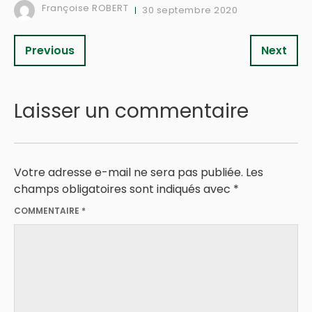
Françoise ROBERT
30 septembre 2020
Previous
Next
Laisser un commentaire
Votre adresse e-mail ne sera pas publiée.
Les
champs obligatoires sont indiqués avec
*
COMMENTAIRE
*