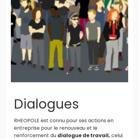
Dialogues
RHEOPOLE est connu pour ses actions en
entreprise pour le renouveau et le
renforcement du
dialogue de travail,
celui