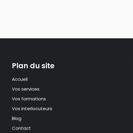
Plan du site
Accueil
Vos services
Vos formations
Vos interlocuteurs
Blog
Contact