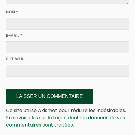
NOM
*
E-MAIL
*
SITE WEB
Ce site utilise Akismet pour réduire les indésirables.
En savoir plus sur la façon dont les données de vos
commentaires sont traitées
.