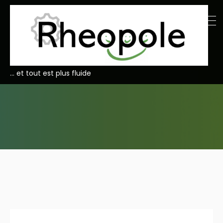
… et tout est plus fluide