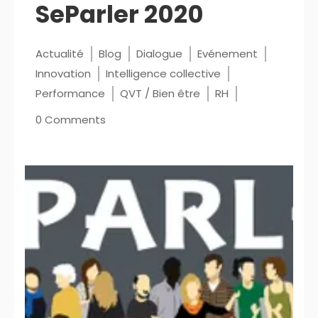
SeParler 2020
Actualité
Blog
Dialogue
Evénement
Innovation
Intelligence collective
Performance
QVT / Bien être
RH
0 Comments