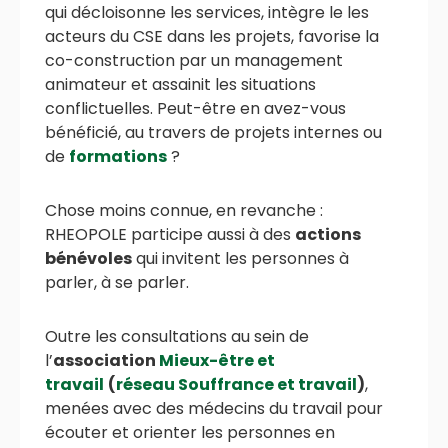
qui décloisonne les services, intègre le les
acteurs du CSE dans les projets, favorise la
co-construction par un management
animateur et assainit les situations
conflictuelles. Peut-être en avez-vous
bénéficié, au travers de projets internes ou
de
formations
?
Chose moins connue, en revanche :
RHEOPOLE participe aussi à des
actions
bénévoles
qui invitent les personnes à
parler, à se parler.
Outre les consultations au sein de
l’
association
Mieux-être et
travail
(
réseau Souffrance et travail
)
,
menées avec des médecins du travail pour
écouter et orienter les personnes en