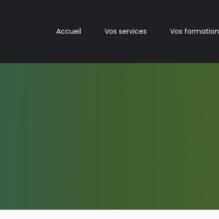
Accueil
Vos services
Vos formation