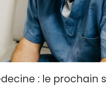
decine : le prochain 