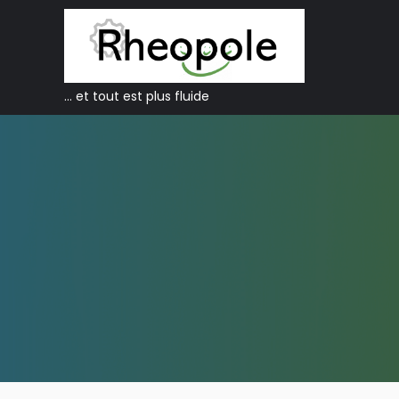
… et tout est plus fluide