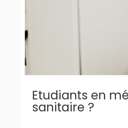
Etudiants en mé
sanitaire ?