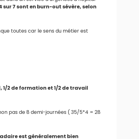
4 sur 7 sont en burn-out sévère, selon
sque toutes car le sens du métier est
 1/2 de formation et 1/2 de travail
on pas de 8 demi-journées ( 35/5*4 = 28
adaire est généralement bien