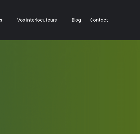
s
Vos interlocuteurs
Blog
Contact