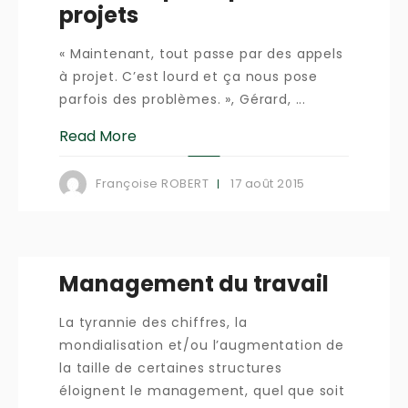
projets
« Maintenant, tout passe par des appels
à projet. C’est lourd et ça nous pose
parfois des problèmes. », Gérard, ...
Read More
17 août 2015
Françoise ROBERT
Management du travail
La tyrannie des chiffres, la
mondialisation et/ou l’augmentation de
la taille de certaines structures
éloignent le management, quel que soit