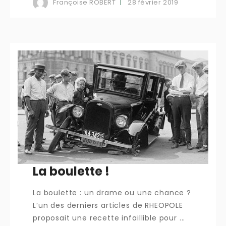
28 février 2019
Françoise ROBERT
La boulette !
La boulette : un drame ou une chance ?
L’un des derniers articles de RHEOPOLE
proposait une recette infaillible pour ...