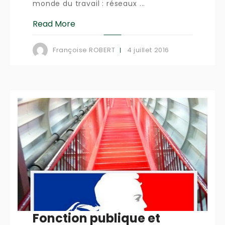
monde du travail : réseaux ...
Read More
4 juillet 2016
Françoise ROBERT
Fonction publique et