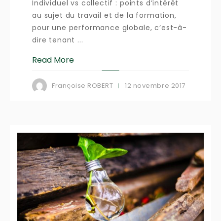
Individuel vs collectif : points d’intérêt
au sujet du travail et de la formation,
pour une performance globale, c’est-à-
dire tenant ...
Read More
12 novembre 2017
Françoise ROBERT