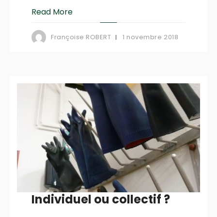
Read More
1 novembre 2018
Françoise ROBERT
Individuel ou collectif ?