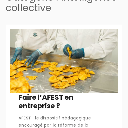
collective
Faire l’AFEST en
entreprise ?
AFEST : le dispositif pédagogique
encouragé par la réforme de la