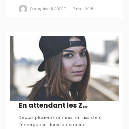
7 mai 2015
Françoise ROBERT
En attendant les Z…
Depuis plusieurs années, on assiste à
l’émergence dans le domaine