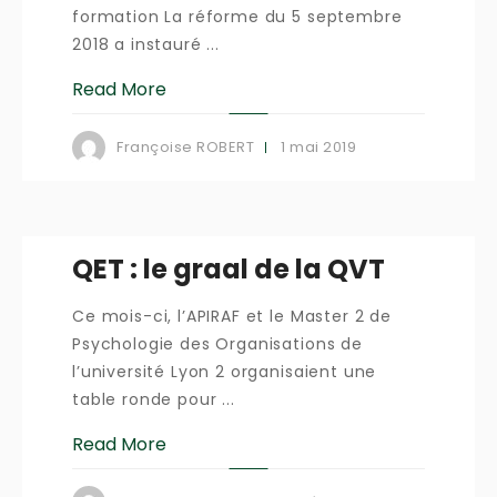
formation La réforme du 5 septembre
2018 a instauré ...
Read More
1 mai 2019
Françoise ROBERT
QET : le graal de la QVT
Ce mois-ci, l’APIRAF et le Master 2 de
Psychologie des Organisations de
l’université Lyon 2 organisaient une
table ronde pour ...
Read More