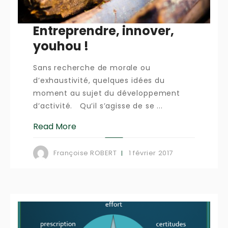
Entreprendre, innover,
youhou !
Sans recherche de morale ou
d’exhaustivité, quelques idées du
moment au sujet du développement
d’activité. Qu’il s’agisse de se ...
Read More
1 février 2017
Françoise ROBERT