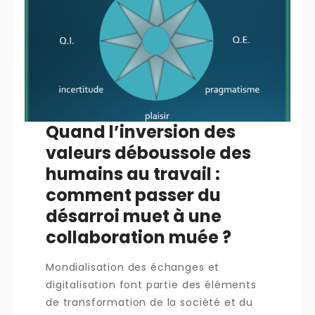
Quand l’inversion des
valeurs déboussole des
humains au travail :
comment passer du
désarroi muet à une
collaboration muée ?
Mondialisation des échanges et
digitalisation font partie des éléments
de transformation de la société et du