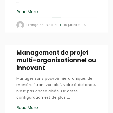
...
Read More
15 juillet 2015
Françoise ROBERT
Management de projet
multi-organisationnel ou
innovant
Manager sans pouvoir hiérarchique, de
manière “transversale”, voire à distance,
n’est pas chose aisée. Or cette
configuration est de plus ...
Read More