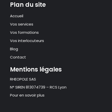
Plan du site
Accueil
Vos services
Vos formations
Vos interlocuteurs
Blog
Contact
Mentions légales
RHEOPOLE SAS
N° SIREN 813074739 – RCS Lyon
Pour en savoir plus