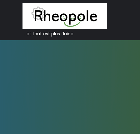
… et tout est plus fluide