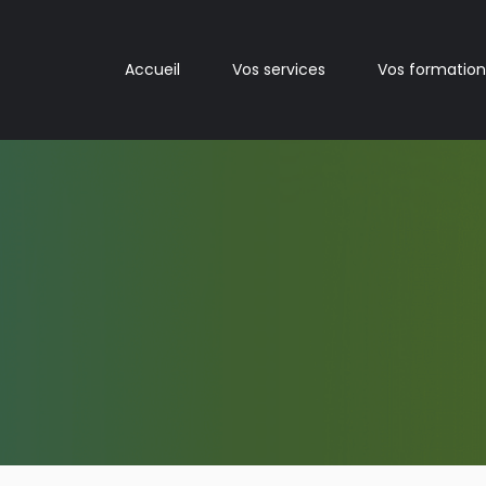
Accueil
Vos services
Vos formation