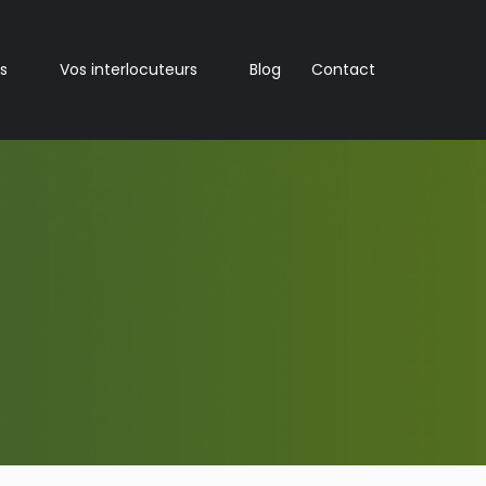
s
Vos interlocuteurs
Blog
Contact