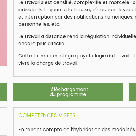
Le travail s’est densifié, complexifié et morcelé : 
individuels toujours à la hausse, réduction des sou
et interruption par des notifications numériques, 
personnelles, etc.
Le travail a distance rend la régulation individuell
encore plus difficile.
Cette formation intègre psychologie du travail e
vivre la charge de travail.
Téléchargement
du programme
COMPETENCES VISEES
En tenant compte de l’hybridation des modalités 