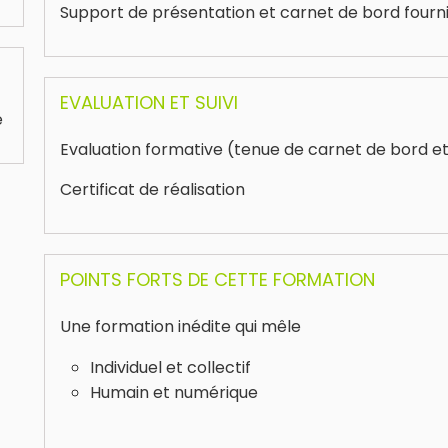
Support de présentation et carnet de bord fourn
EVALUATION ET SUIVI
e
Evaluation formative (tenue de carnet de bord et
Certificat de réalisation
POINTS FORTS DE CETTE FORMATION
Une formation inédite qui mêle
Individuel et collectif
Humain et numérique