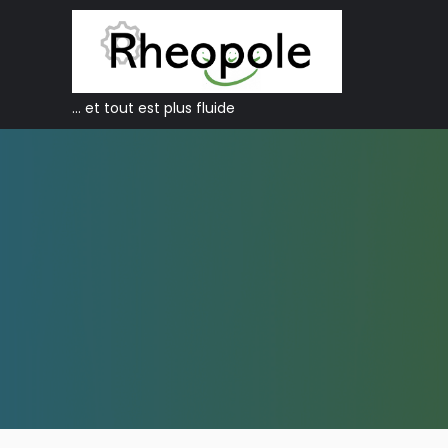
… et tout est plus fluide