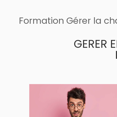
Formation Gérer la ch
GERER E