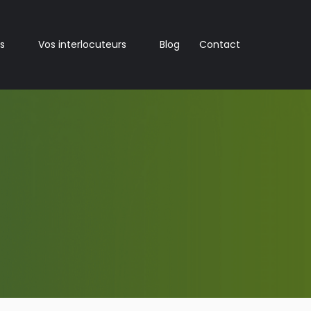
s
Vos interlocuteurs
Blog
Contact