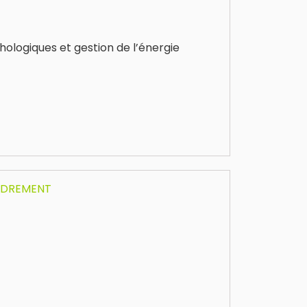
hologiques et gestion de l’énergie
ADREMENT