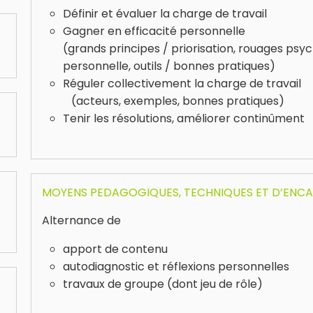
Définir et évaluer la charge de travail
Gagner en efficacité personnelle
(grands principes / priorisation, rouages psyc
personnelle, outils / bonnes pratiques)
Réguler collectivement la charge de travail
(acteurs, exemples, bonnes pratiques)
Tenir les résolutions, améliorer continûment
MOYENS PEDAGOGIQUES, TECHNIQUES ET D’ENC
Alternance de
apport de contenu
autodiagnostic et réflexions personnelles
travaux de groupe (dont jeu de rôle)