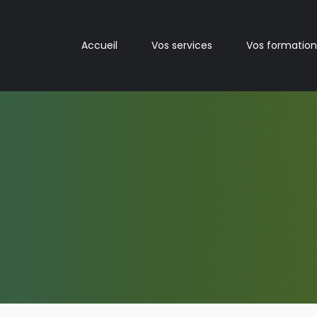
Accueil
Vos services
Vos formation