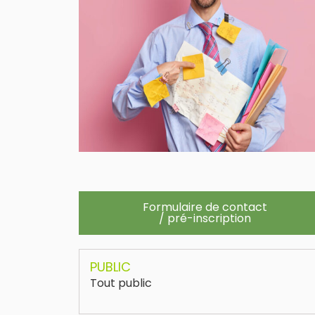
Formulaire de contact
/ pré-inscription
PUBLIC
Tout public